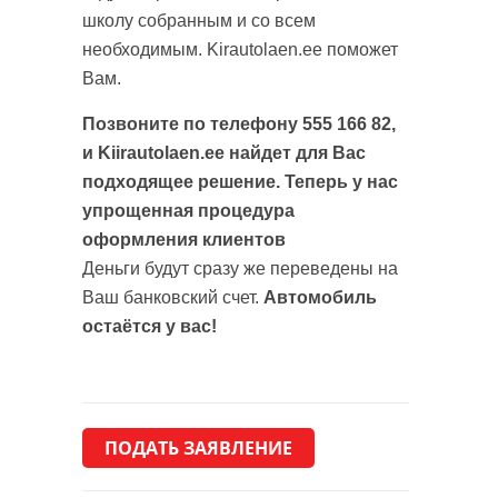
школу собранным и со всем
необходимым. Kirautolaen.ee поможет
Вам.
Позвоните по телефону 555 166 82,
и Kiirautolaen.ee найдет для Вас
подходящее решение. Теперь у нас
упрощенная процедура
оформления клиентов
Деньги будут сразу же переведены на
Ваш банковский счет.
Автомобиль
остаётся у вас!
ПОДАТЬ ЗАЯВЛЕНИЕ