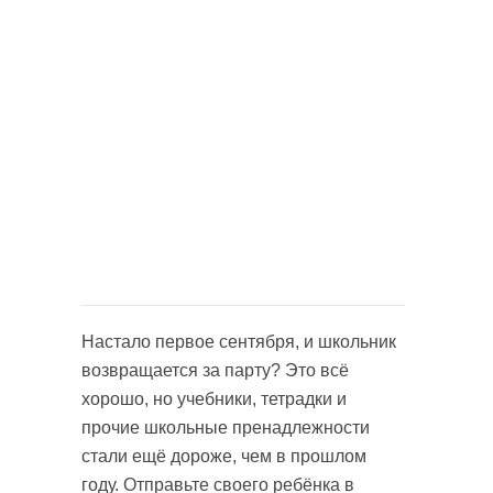
Настало первое сентября, и школьник
возвращается за парту? Это всё
хорошо, но учебники, тетрадки и
прочие школьные пренадлежности
стали ещё дороже, чем в прошлом
году. Отправьте своего ребёнка в